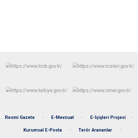
Resmi Gazete
E-Mevzuat
E-İçişleri Projesi
Kurumsal E-Posta
Terör Arananlar